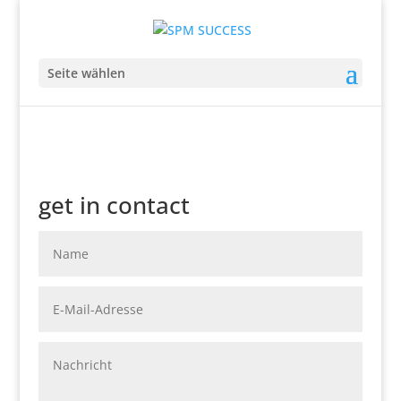
Seite wählen
get in contact