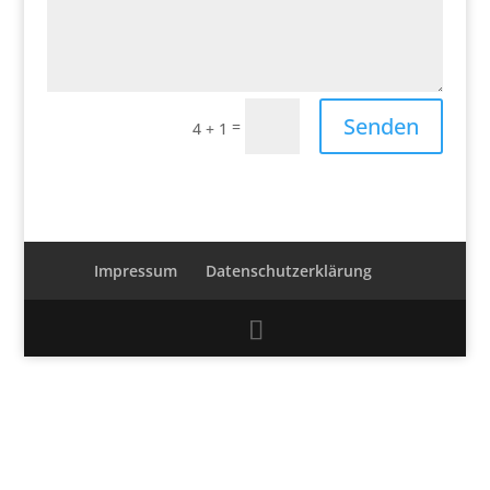
Senden
=
4 + 1
Impressum
Datenschutzerklärung